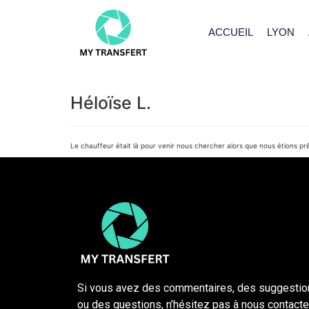
ACCUEIL
LYON
Héloïse L.
Le chauffeur était là pour venir nous chercher alors que nous étions pr
Si vous avez des commentaires, des suggestio
ou des questions, n’hésitez pas à nous contacter